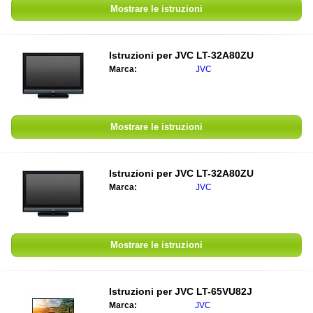
Mostrare le istruzioni
Istruzioni per
JVC LT-32A80ZU
Marca:
JVC
Mostrare le istruzioni
Istruzioni per
JVC LT-32A80ZU
Marca:
JVC
Mostrare le istruzioni
Istruzioni per
JVC LT-65VU82J
Marca:
JVC