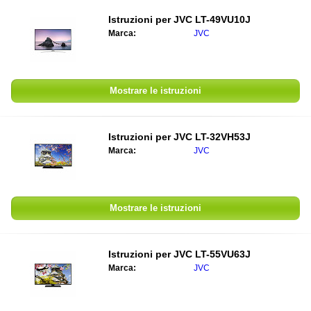
Istruzioni per
JVC LT-49VU10J
Marca:
JVC
Mostrare le istruzioni
Istruzioni per
JVC LT-32VH53J
Marca:
JVC
Mostrare le istruzioni
Istruzioni per
JVC LT-55VU63J
Marca:
JVC