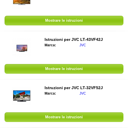
Mostrare le istruzioni
Istruzioni per
JVC LT-43VF42J
Marca:
JVC
Mostrare le istruzioni
Istruzioni per
JVC LT-32VF52J
Marca:
JVC
Mostrare le istruzioni