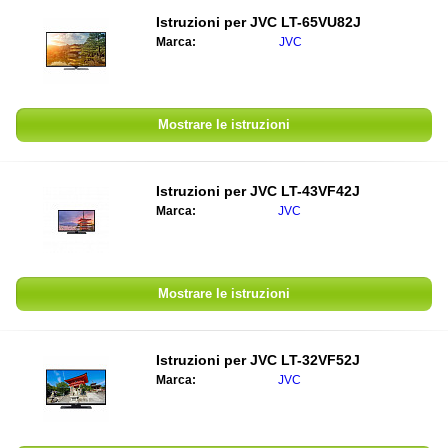
Istruzioni per JVC LT-65VU82J
Marca:
JVC
Mostrare le istruzioni
Istruzioni per JVC LT-43VF42J
Marca:
JVC
Mostrare le istruzioni
Istruzioni per JVC LT-32VF52J
Marca:
JVC