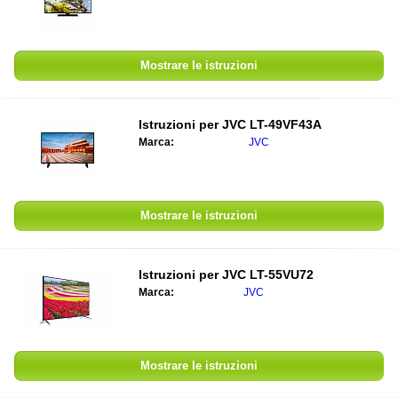
Mostrare le istruzioni
Istruzioni per JVC LT-49VF43A
Marca:
JVC
Mostrare le istruzioni
Istruzioni per JVC LT-55VU72
Marca:
JVC
Mostrare le istruzioni