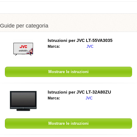
Guide per categoria
Istruzioni per JVC LT-55VA3035
Marca:
JVC
Mostrare le istruzioni
Istruzioni per JVC LT-32A80ZU
Marca:
JVC
Mostrare le istruzioni