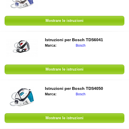
Mostrare le istruzioni
Istruzioni per
Bosch TDS6041
Marca:
Bosch
Mostrare le istruzioni
Istruzioni per
Bosch TDS4050
Marca:
Bosch
Mostrare le istruzioni