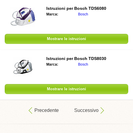
Istruzioni per
Bosch TDS6080
Marca:
Bosch
Mostrare le istruzioni
Istruzioni per
Bosch TDS8030
Marca:
Bosch
Mostrare le istruzioni
Precedente
Successivo