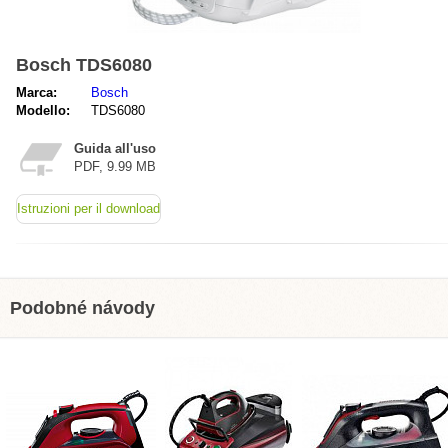
Bosch TDS6080
Marca:
Bosch
Modello:
TDS6080
Guida all'uso
PDF, 9.99 MB
Istruzioni per il download
Podobné návody