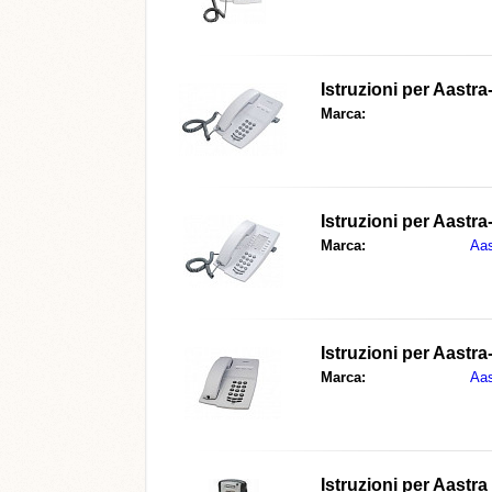
Istruzioni per
Aastra
Marca:
Istruzioni per
Aastra
Marca:
Aas
Istruzioni per
Aastra
Marca:
Aas
Istruzioni per
Aastra