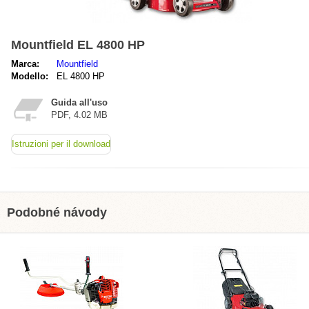
Mountfield EL 4800 HP
Marca:
Mountfield
Modello:
EL 4800 HP
Guida all'uso
PDF, 4.02 MB
Istruzioni per il download
Podobné návody