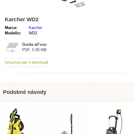
Karcher WD2
Marca:
Karcher
Modello:
WD2
Guida all'uso
PDF, 5.80 MB
Istruzioni per il download
Podobné návody