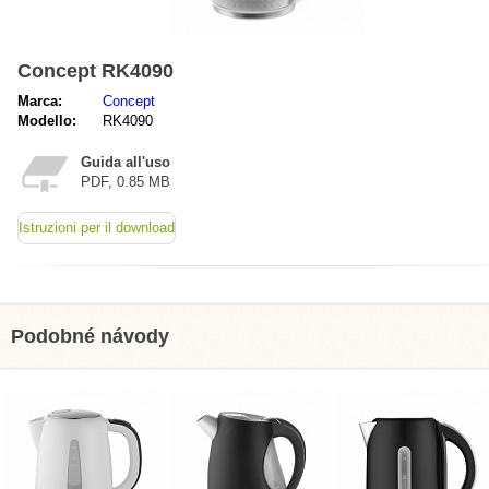
Concept RK4090
Marca:
Concept
Modello:
RK4090
Guida all'uso
PDF, 0.85 MB
Istruzioni per il download
Podobné návody