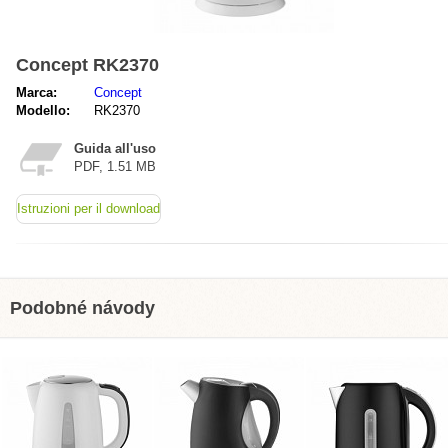
Concept RK2370
Marca:
Concept
Modello:
RK2370
Guida all'uso
PDF, 1.51 MB
Istruzioni per il download
Podobné návody