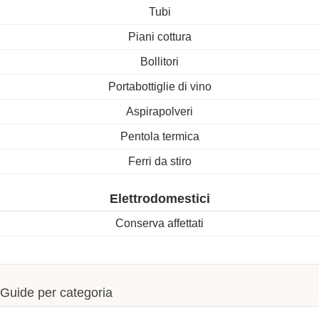
Tubi
Piani cottura
Bollitori
Portabottiglie di vino
Aspirapolveri
Pentola termica
Ferri da stiro
Elettrodomestici
Conserva affettati
Guide per categoria