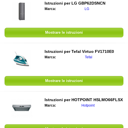
Istruzioni per
LG GBP62DSNCN
Marca:
LG
Mostrare le istruzioni
Istruzioni per
Tefal Virtuo FV1710E0
Marca:
Tefal
Mostrare le istruzioni
Istruzioni per
HOTPOINT HSLMO66FLSX
Marca:
Hotpoint