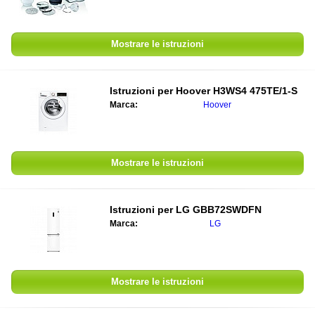
Mostrare le istruzioni
Istruzioni per
Hoover H3WS4 475TE/1-S
Marca:
Hoover
Mostrare le istruzioni
Istruzioni per
LG GBB72SWDFN
Marca:
LG
Mostrare le istruzioni