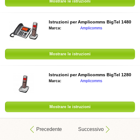
Mostrare le istruzioni
Istruzioni per Amplicomms BigTel 1480
Marca:
Amplicomms
Mostrare le istruzioni
Istruzioni per Amplicomms BigTel 1280
Marca:
Amplicomms
Mostrare le istruzioni
Precedente
Successivo