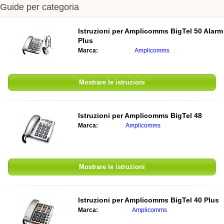
Guide per categoria
Istruzioni per Amplicomms BigTel 50 Alarm
Plus
Marca:
Amplicomms
Mostrare le istruzioni
Istruzioni per Amplicomms BigTel 48
Marca:
Amplicomms
Mostrare le istruzioni
Istruzioni per Amplicomms BigTel 40 Plus
Marca:
Amplicomms