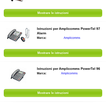
Mostrare le istruzioni
Istruzioni per Amplicomms PowerTel 97
Alarm
Marca:
Amplicomms
Mostrare le istruzioni
Istruzioni per Amplicomms PowerTel 96
Marca:
Amplicomms
Mostrare le istruzioni