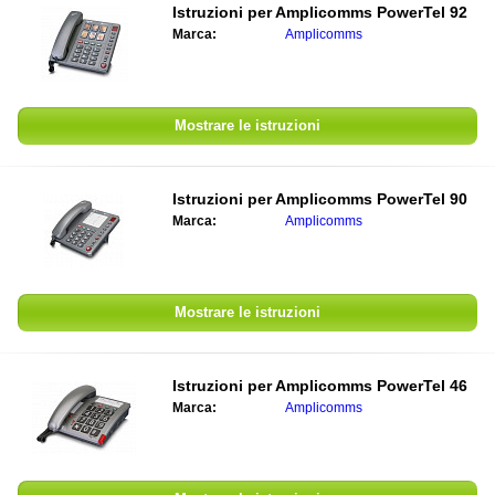
Istruzioni per Amplicomms PowerTel 92
Marca:
Amplicomms
Mostrare le istruzioni
Istruzioni per Amplicomms PowerTel 90
Marca:
Amplicomms
Mostrare le istruzioni
Istruzioni per Amplicomms PowerTel 46
Marca:
Amplicomms