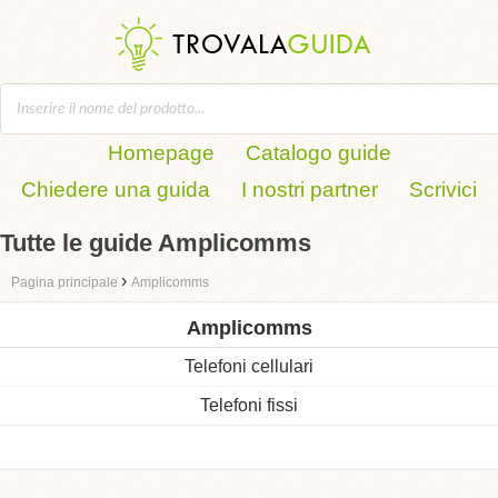
Homepage
Catalogo guide
Chiedere una guida
I nostri partner
Scrivici
Tutte le guide Amplicomms
›
Pagina principale
Amplicomms
Amplicomms
Telefoni cellulari
Telefoni fissi