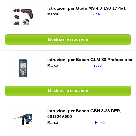
Istruzioni per
Güde MS 4.0-150-17 4v1
Marca:
Gude
Mostrare le istruzioni
Istruzioni per
Bosch GLM 80 Professional
Marca:
Bosch
Mostrare le istruzioni
Istruzioni per
Bosch GBH 3-28 DFR,
061124A000
Marca:
Bosch