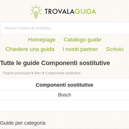
Homepage
Catalogo guide
Chiedere una guida
I nostri partner
Scrivici
Tutte le guide Componenti sostitutive
›
›
Pagina principale
Altro
Componenti sostitutive
Componenti sostitutive
Bosch
Guide per categoria