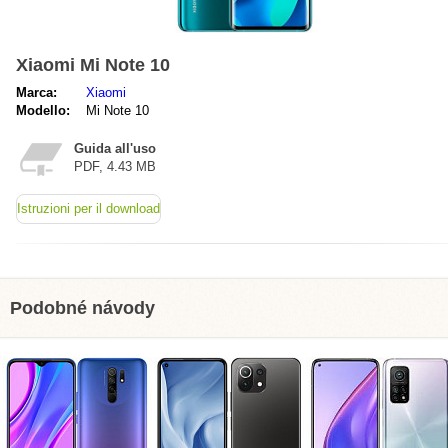
Xiaomi Mi Note 10
Marca:
Xiaomi
Modello:
Mi Note 10
Guida all'uso
PDF, 4.43 MB
Istruzioni per il download
Podobné návody