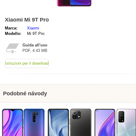
Xiaomi Mi 9T Pro
Marca:
Xiaomi
Modello:
Mi 9T Pro
Guida all'uso
PDF, 4.43 MB
Istruzioni per il download
Podobné návody