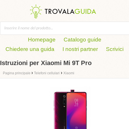
Homepage
Catalogo guide
Chiedere una guida
I nostri partner
Scrivici
Istruzioni per Xiaomi Mi 9T Pro
›
›
Pagina principale
Telefoni cellulari
Xiaomi