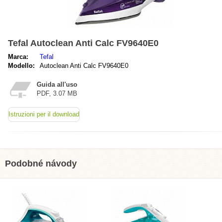
Tefal Autoclean Anti Calc FV9640E0
Marca:
Tefal
Modello:
Autoclean Anti Calc FV9640E0
Guida all'uso
PDF, 3.07 MB
Istruzioni per il download
Podobné návody