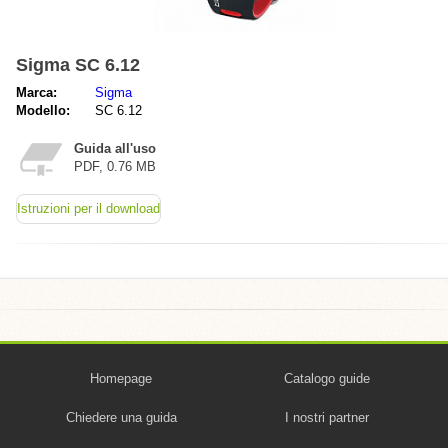
Sigma SC 6.12
Marca:
Sigma
Modello:
SC 6.12
Guida all'uso
PDF, 0.76 MB
Istruzioni per il download
Homepage
Catalogo guide
Chiedere una guida
I nostri partner