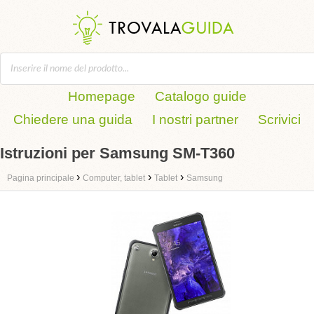
Homepage
Catalogo guide
Chiedere una guida
I nostri partner
Scrivici
Istruzioni per Samsung SM-T360
›
›
›
Pagina principale
Computer, tablet
Tablet
Samsung