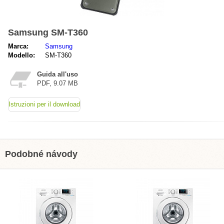
Samsung SM-T360
Marca:
Samsung
Modello:
SM-T360
Guida all'uso
PDF, 9.07 MB
Istruzioni per il download
Podobné návody