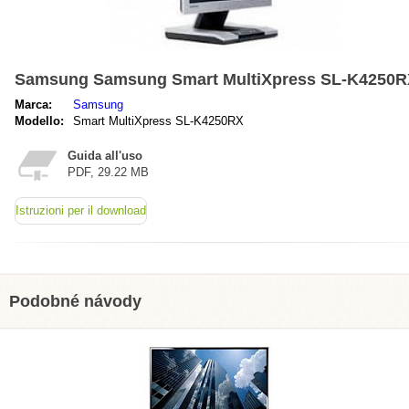
Samsung Samsung Smart MultiXpress SL-K4250R
Marca:
Samsung
Modello:
Smart MultiXpress SL-K4250RX
Guida all'uso
PDF, 29.22 MB
Istruzioni per il download
Podobné návody