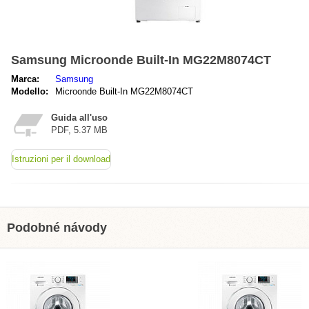
Samsung Microonde Built-In MG22M8074CT
Marca:
Samsung
Modello:
Microonde Built-In MG22M8074CT
Guida all'uso
PDF, 5.37 MB
Istruzioni per il download
Podobné návody