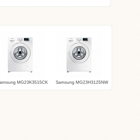
amsung MG23K3515CK
Samsung MG23H3125NW