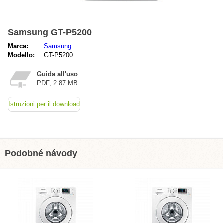
Samsung GT-P5200
Marca:
Samsung
Modello:
GT-P5200
Guida all'uso
PDF, 2.87 MB
Istruzioni per il download
Podobné návody