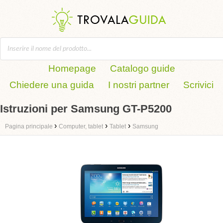
Homepage
Catalogo guide
Chiedere una guida
I nostri partner
Scrivici
Istruzioni per Samsung GT-P5200
›
›
›
Pagina principale
Computer, tablet
Tablet
Samsung