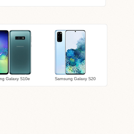
ng Galaxy S10e
Samsung Galaxy S20