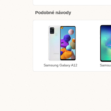
Podobné návody
Samsung Galaxy A12
Samsu