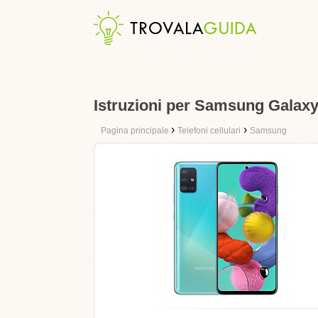
Istruzioni per Samsung Galax
›
›
Pagina principale
Telefoni cellulari
Samsung