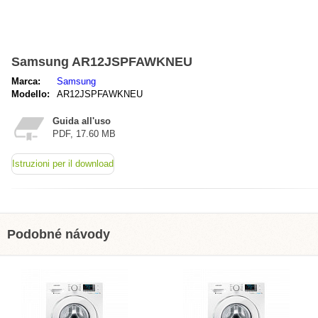
Samsung AR12JSPFAWKNEU
Marca:
Samsung
Modello:
AR12JSPFAWKNEU
Guida all'uso
PDF, 17.60 MB
Istruzioni per il download
Podobné návody