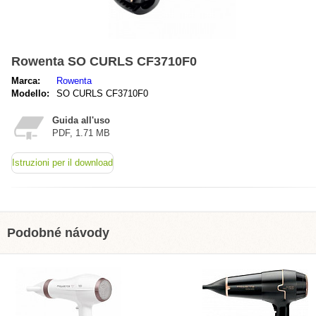
Rowenta SO CURLS CF3710F0
Marca:
Rowenta
Modello:
SO CURLS CF3710F0
Guida all'uso
PDF, 1.71 MB
Istruzioni per il download
Podobné návody