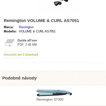
Remington VOLUME & CURL AS7051
Marca:
Remington
Modello:
VOLUME & CURL AS7051
Guida all'uso
PDF, 2.46 MB
Istruzioni per il download
Podobné návody
Remington S7300