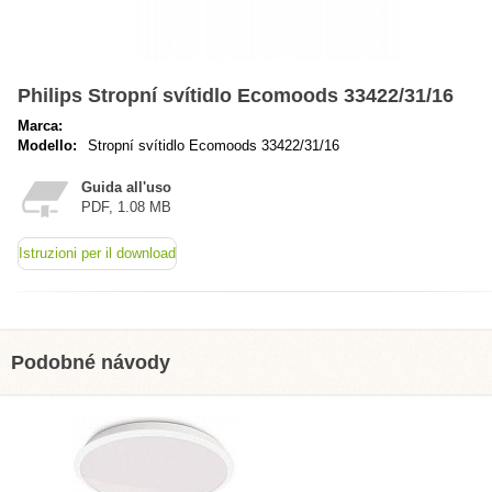
Philips Stropní svítidlo Ecomoods 33422/31/16
Marca:
Modello:
Stropní svítidlo Ecomoods 33422/31/16
Guida all'uso
PDF, 1.08 MB
Istruzioni per il download
Podobné návody