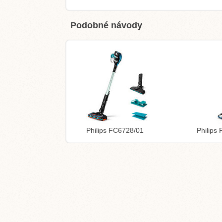
Podobné návody
Philips FC6728/01
Philips