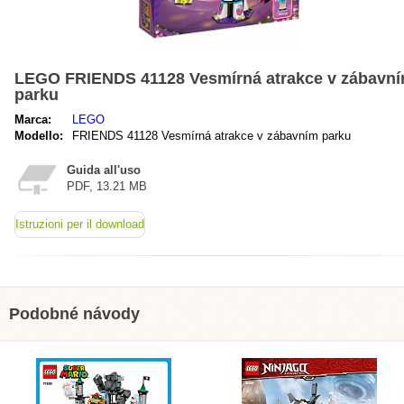
LEGO FRIENDS 41128 Vesmírná atrakce v zábavn
parku
Marca:
LEGO
Modello:
FRIENDS 41128 Vesmírná atrakce v zábavním parku
Guida all'uso
PDF, 13.21 MB
Istruzioni per il download
Podobné návody