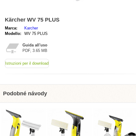
Kärcher WV 75 PLUS
Marca:
Karcher
Modello:
WV 75 PLUS
Guida all'uso
PDF, 3.65 MB
Istruzioni per il download
Podobné návody