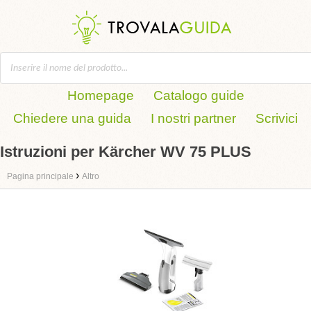
Homepage
Catalogo guide
Chiedere una guida
I nostri partner
Scrivici
Istruzioni per Kärcher WV 75 PLUS
›
Pagina principale
Altro