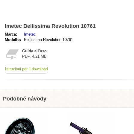
Imetec Bellissima Revolution 10761
Marca:
Imetec
Modello:
Bellissima Revolution 10761
Guida all'uso
PDF, 4.21 MB
Istruzioni per il download
Podobné návody