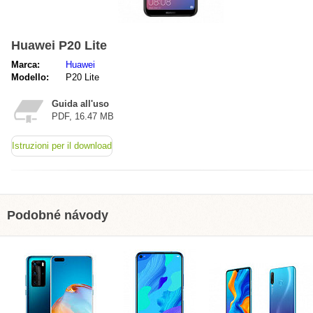
Huawei P20 Lite
Marca:
Huawei
Modello:
P20 Lite
Guida all'uso
PDF, 16.47 MB
Istruzioni per il download
Podobné návody