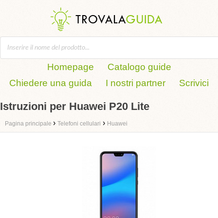
Homepage
Catalogo guide
Chiedere una guida
I nostri partner
Scrivici
Istruzioni per Huawei P20 Lite
›
›
Pagina principale
Telefoni cellulari
Huawei