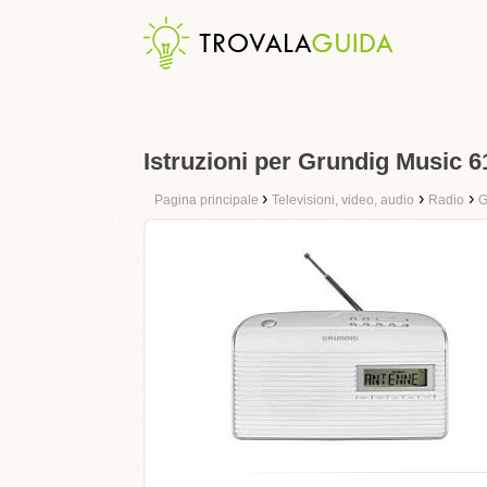
Istruzioni per Grundig Music 6
›
›
›
Pagina principale
Televisioni, video, audio
Radio
G