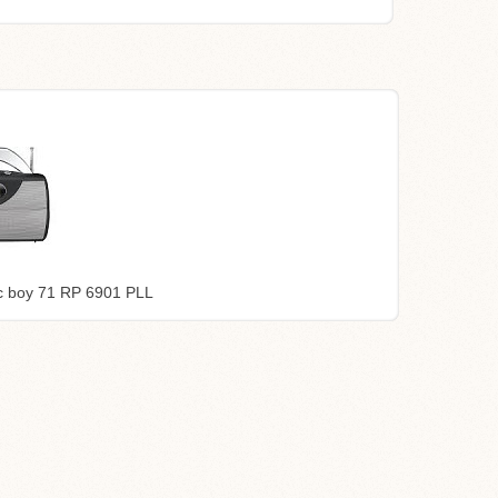
c boy 71 RP 6901 PLL