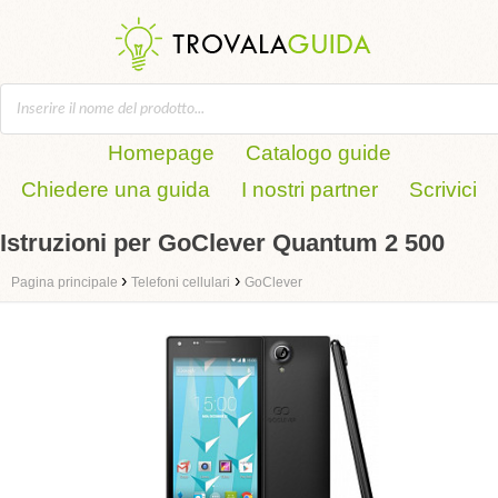
Homepage
Catalogo guide
Chiedere una guida
I nostri partner
Scrivici
Istruzioni per GoClever Quantum 2 500
›
›
Pagina principale
Telefoni cellulari
GoClever