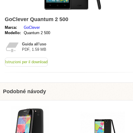
GoClever Quantum 2 500
Marca:
GoClever
Modello:
Quantum 2 500
Guida all'uso
PDF, 1.59 MB
Istruzioni per il download
Podobné návody