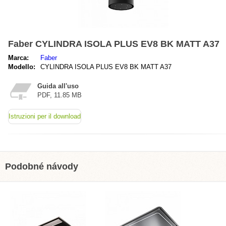
Faber CYLINDRA ISOLA PLUS EV8 BK MATT A37
Marca:
Faber
Modello:
CYLINDRA ISOLA PLUS EV8 BK MATT A37
Guida all'uso
PDF, 11.85 MB
Istruzioni per il download
Podobné návody