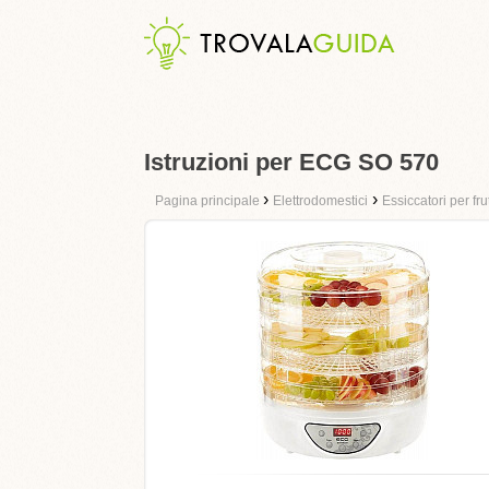
Istruzioni per ECG SO 570
›
›
Pagina principale
Elettrodomestici
Essiccatori per fru