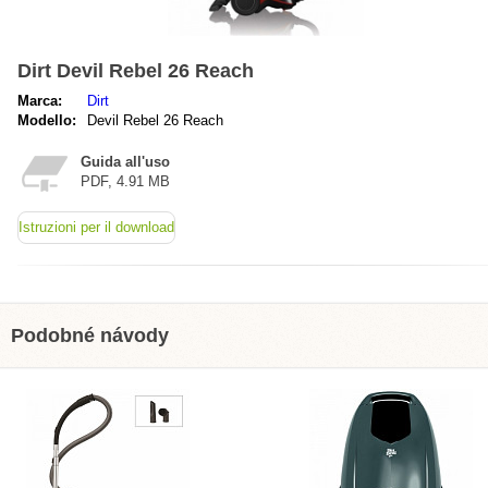
Dirt Devil Rebel 26 Reach
Marca:
Dirt
Modello:
Devil Rebel 26 Reach
Guida all'uso
PDF, 4.91 MB
Istruzioni per il download
Podobné návody