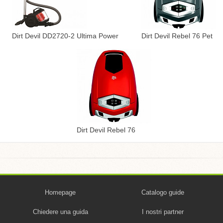
Dirt Devil DD2720-2 Ultima Power
Dirt Devil Rebel 76 Pet
Dirt Devil Rebel 76
Homepage
Catalogo guide
Chiedere una guida
I nostri partner