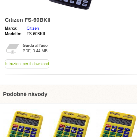
Citizen FS-60BKII
Marca:
Citizen
Modello:
FS-60BKII
Guida all'uso
PDF, 0.44 MB
Istruzioni per il download
Podobné návody