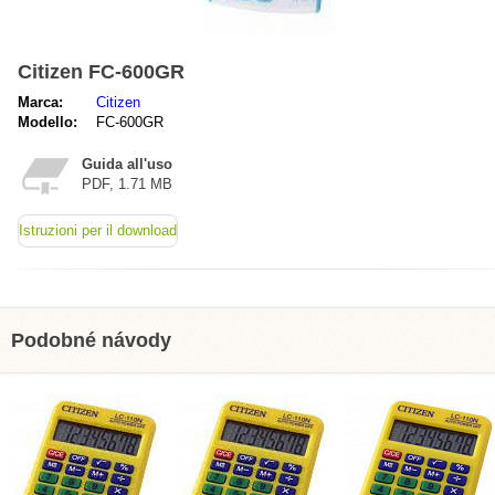
Citizen FC-600GR
Marca:
Citizen
Modello:
FC-600GR
Guida all'uso
PDF, 1.71 MB
Istruzioni per il download
Podobné návody