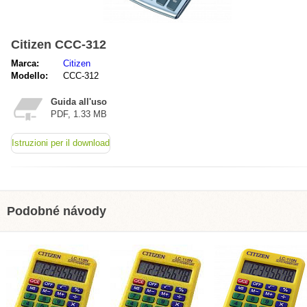
Citizen CCC-312
Marca:
Citizen
Modello:
CCC-312
Guida all'uso
PDF, 1.33 MB
Istruzioni per il download
Podobné návody