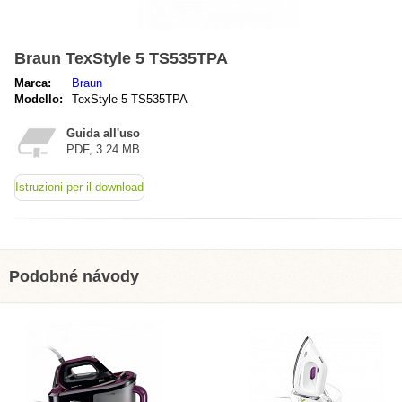
Braun TexStyle 5 TS535TPA
Marca:
Braun
Modello:
TexStyle 5 TS535TPA
Guida all'uso
PDF, 3.24 MB
Istruzioni per il download
Podobné návody