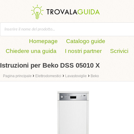
Homepage
Catalogo guide
Chiedere una guida
I nostri partner
Scrivici
Istruzioni per Beko DSS 05010 X
›
›
›
Pagina principale
Elettrodomestici
Lavastoviglie
Beko