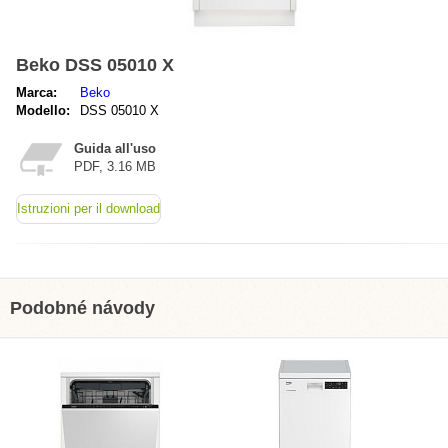
Beko DSS 05010 X
Marca:
Beko
Modello:
DSS 05010 X
Guida all'uso
PDF, 3.16 MB
Istruzioni per il download
Podobné návody