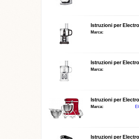
Istruzioni per
Electr
Marca:
Istruzioni per
Electr
Marca:
Istruzioni per
Electr
Marca:
El
Istruzioni per
Electr